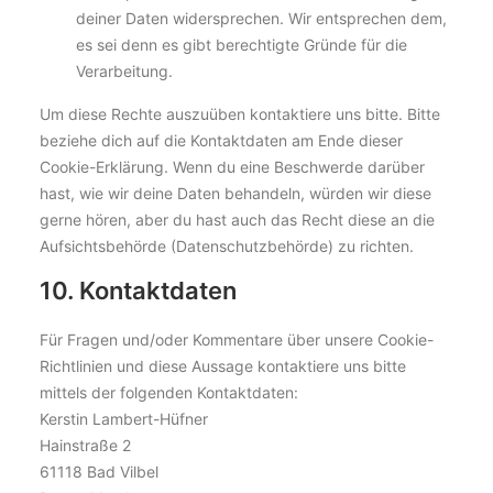
deiner Daten widersprechen. Wir entsprechen dem,
es sei denn es gibt berechtigte Gründe für die
Verarbeitung.
Um diese Rechte auszuüben kontaktiere uns bitte. Bitte
beziehe dich auf die Kontaktdaten am Ende dieser
Cookie-Erklärung. Wenn du eine Beschwerde darüber
hast, wie wir deine Daten behandeln, würden wir diese
gerne hören, aber du hast auch das Recht diese an die
Aufsichtsbehörde (Datenschutzbehörde) zu richten.
10. Kontaktdaten
Für Fragen und/oder Kommentare über unsere Cookie-
Richtlinien und diese Aussage kontaktiere uns bitte
mittels der folgenden Kontaktdaten:
Kerstin Lambert-Hüfner
Hainstraße 2
61118 Bad Vilbel