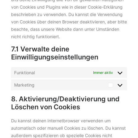
von Cookies und Plugins wie in dieser Cookie-Erklärung
beschrieben zu verwenden. Du kannst die Verwendung
von Cookies über deinen Browser deaktivieren, aber bitte
beachte, dass unsere Website dann unter Umständen
nicht richtig funktioniert.
7.1 Verwalte deine
Einwilligungseinstellungen
Funktional
Immer aktiv
Marketing
Marketing
8. Aktivierung/Deaktivierung und
Löschen von Cookies
Du kannst deinen Internetbrowser verwenden um
automatisch oder manuell Cookies zu löschen. Du kannst
außerdem spezifizieren ob spezielle Cookies nicht