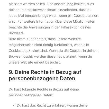
platziert werden sollen. Eine andere Möglichkeit ist es
deinen Internetbrowser derart einzurichten, dass du
jedes Mal benachrichtigt wirst, wenn ein Cookie platziert
wird. Für weitere Information über diese Möglichkeiten
beachte die Anweisungen in der Hilfesektion deines
Browsers.
Bitte nimm zur Kenntnis, dass unsere Website
möglicherweise nicht richtig funktioniert, wenn alle
Cookies deaktiviert sind. Wenn du die Cookies in deinem
Browser löscht, werden diese neu platziert, wenn du
unsere Website erneut besuchst.
9. Deine Rechte in Bezug auf
personenbezogene Daten
Du hast folgende Rechte in Bezug auf deine
personenbezogenen Daten:
Du hast das Recht zu erfahren, warum deine