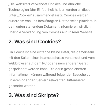
„Die Website“) verwendet Cookies und ähnliche
Technologien (der Einfachheit halber werden all diese
unter „Cookies“ zusammengefasst). Cookies werden
außerdem von uns beauftragten Drittparteien platziert. In
dem unten stehendem Dokument informieren wir dich
über die Verwendung von Cookies auf unserer Website.
2. Was sind Cookies?
Ein Cookie ist eine einfache kleine Datei, die gemeinsam
mit den Seiten einer Internetadresse versendet und vom
Webbrowser auf dem PC oder einem anderen Gerät
gespeichert werden kann. Die darin gespeicherten
Informationen können während folgender Besuche zu
unseren oder den Servern relevanter Drittanbieter
gesendet werden.
3. Was sind Skripte?