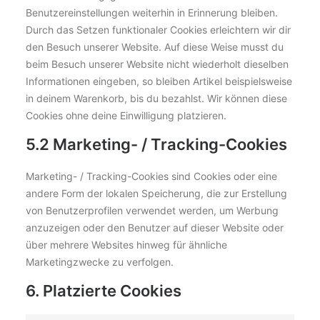
Benutzereinstellungen weiterhin in Erinnerung bleiben.
Durch das Setzen funktionaler Cookies erleichtern wir dir
den Besuch unserer Website. Auf diese Weise musst du
beim Besuch unserer Website nicht wiederholt dieselben
Informationen eingeben, so bleiben Artikel beispielsweise
in deinem Warenkorb, bis du bezahlst. Wir können diese
Cookies ohne deine Einwilligung platzieren.
5.2 Marketing- / Tracking-Cookies
Marketing- / Tracking-Cookies sind Cookies oder eine
andere Form der lokalen Speicherung, die zur Erstellung
von Benutzerprofilen verwendet werden, um Werbung
anzuzeigen oder den Benutzer auf dieser Website oder
über mehrere Websites hinweg für ähnliche
Marketingzwecke zu verfolgen.
6. Platzierte Cookies