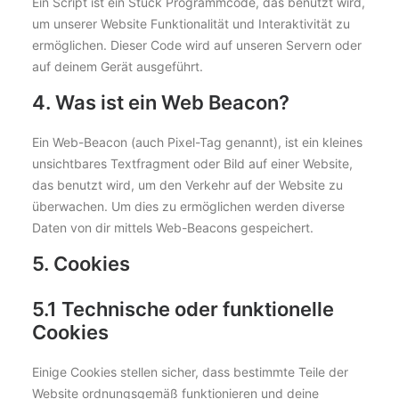
Ein Script ist ein Stück Programmcode, das benutzt wird,
um unserer Website Funktionalität und Interaktivität zu
ermöglichen. Dieser Code wird auf unseren Servern oder
auf deinem Gerät ausgeführt.
4. Was ist ein Web Beacon?
Ein Web-Beacon (auch Pixel-Tag genannt), ist ein kleines
unsichtbares Textfragment oder Bild auf einer Website,
das benutzt wird, um den Verkehr auf der Website zu
überwachen. Um dies zu ermöglichen werden diverse
Daten von dir mittels Web-Beacons gespeichert.
5. Cookies
5.1 Technische oder funktionelle
Cookies
Einige Cookies stellen sicher, dass bestimmte Teile der
Website ordnungsgemäß funktionieren und deine