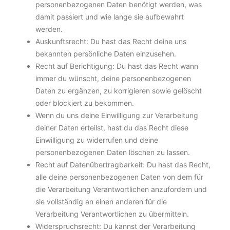
personenbezogenen Daten benötigt werden, was
damit passiert und wie lange sie aufbewahrt
werden.
Auskunftsrecht: Du hast das Recht deine uns
bekannten persönliche Daten einzusehen.
Recht auf Berichtigung: Du hast das Recht wann
immer du wünscht, deine personenbezogenen
Daten zu ergänzen, zu korrigieren sowie gelöscht
oder blockiert zu bekommen.
Wenn du uns deine Einwilligung zur Verarbeitung
deiner Daten erteilst, hast du das Recht diese
Einwilligung zu widerrufen und deine
personenbezogenen Daten löschen zu lassen.
Recht auf Datenübertragbarkeit: Du hast das Recht,
alle deine personenbezogenen Daten von dem für
die Verarbeitung Verantwortlichen anzufordern und
sie vollständig an einen anderen für die
Verarbeitung Verantwortlichen zu übermitteln.
Widerspruchsrecht: Du kannst der Verarbeitung